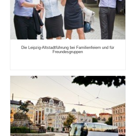
Die Leipzig-Altstadtführung bei Familienfeiern und für
Freundesgruppen