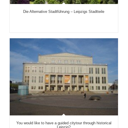
Die Alternative Stadtführung – Leipzigs Stadtteile
You would like to have a guided citytour through historical
Leipzig?