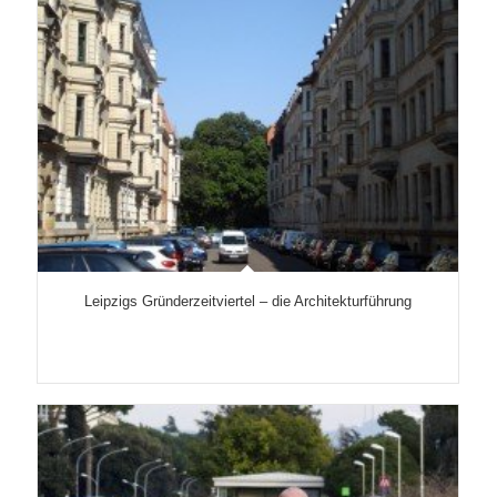
Leipzigs Gründerzeitviertel – die Architekturführung