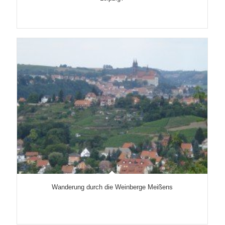
Wanderung durch die Weinberge Meißens