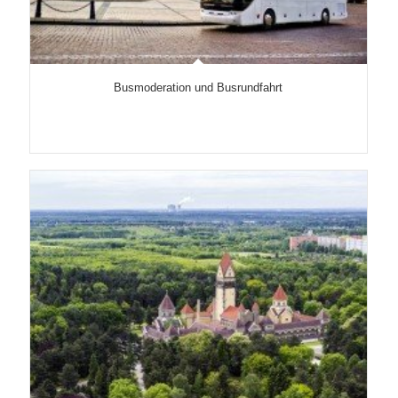
Busmoderation und Busrundfahrt