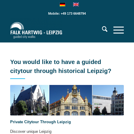
Mobile: +49 173 6648794
You would like to have a guided
citytour through historical Leipzig?
Private Citytour Through Leipzig
Discover unique Leipzig