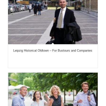
Leipzig Historical Oldtown – For Bustours and Companies