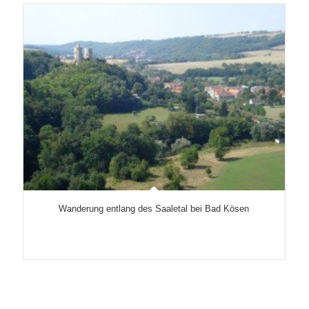
Wanderung entlang des Saaletal bei Bad Kösen