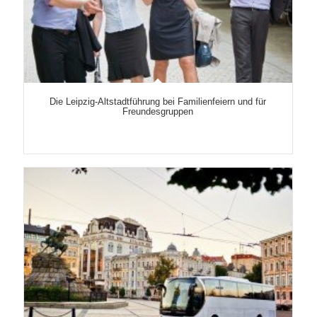
Die Leipzig-Altstadtführung bei Familienfeiern und für
Freundesgruppen