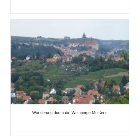
Wanderung durch die Weinberge Meißens