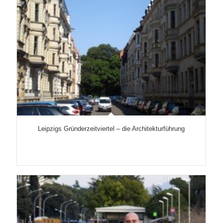
Leipzigs Gründerzeitviertel – die Architekturführung