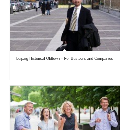
Leipzig Historical Oldtown – For Bustours and Companies