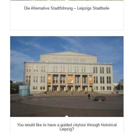
Die Alternative Stadtführung – Leipzigs Stadtteile
You would like to have a guided citytour through historical
Leipzig?