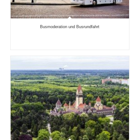
Busmoderation und Busrundfahrt